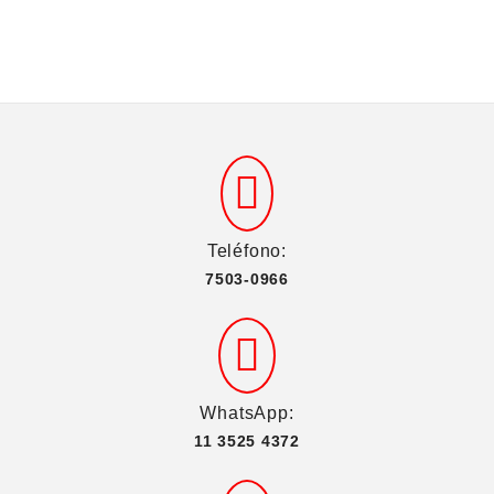
Teléfono:
7503-0966
WhatsApp:
11 3525 4372