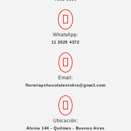
WhatsApp:
11 3525 4372
Email:
floreriaychocolatestokio@gmail.com
Ubicación:
Alsina 144 - Quilmes - Buenos Aires