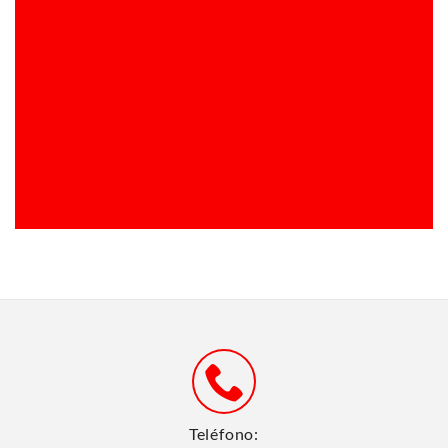
Teléfono: