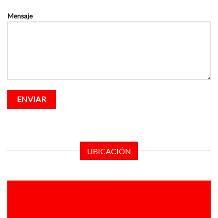
Mensaje
UBICACIÓN