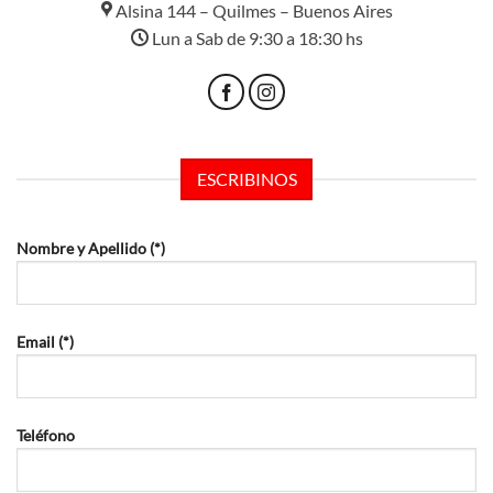
Alsina 144 – Quilmes – Buenos Aires
Lun a Sab de 9:30 a 18:30 hs
ESCRIBINOS
Nombre y Apellido (*)
Email (*)
Teléfono