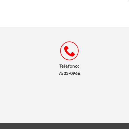
Teléfono:
7503-0966