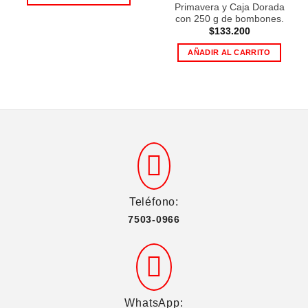
Primavera y Caja Dorada
con 250 g de bombones.
$
133.200
AÑADIR AL CARRITO
Teléfono:
7503-0966
WhatsApp: