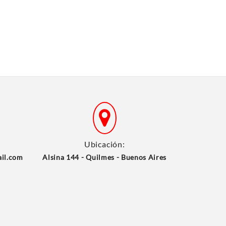
Ubicación:
ail.com
Alsina 144 - Quilmes - Buenos Aires