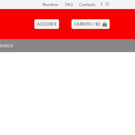
Nosotros
FAQ
Contacto
ACCEDER
CARRITO /
$
0
OMBOS