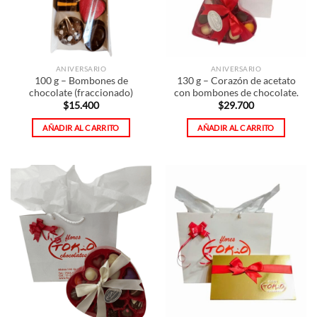
ANIVERSARIO
ANIVERSARIO
100 g – Bombones de
130 g – Corazón de acetato
chocolate (fraccionado)
con bombones de chocolate.
$
15.400
$
29.700
AÑADIR AL CARRITO
AÑADIR AL CARRITO