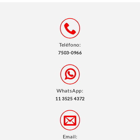
Teléfono:
7503-0966
WhatsApp:
11 3525 4372
Email: