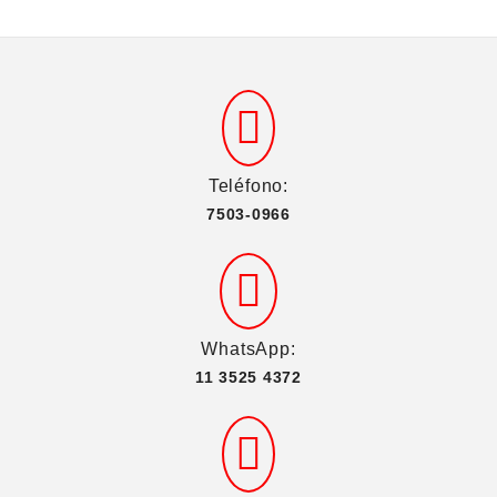
Teléfono:
7503-0966
WhatsApp:
11 3525 4372