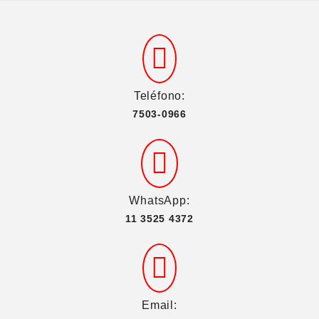
Teléfono:
7503-0966
WhatsApp:
11 3525 4372
Email: